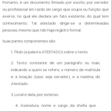
Portanto, é um documento firmado por escrito, por servidor
ou profissional em razão do cargo que ocupa ou função que
exerce, no qual ele declara um fato existente, do qual tem
conhecimento. Tal atestado dirige-se a determinadas
pessoas, mesmo que não haja registro formal.
Suas partes componentes são:
1. Título (a palavra ATESTADO) sobre o texto.
2. Texto constante de um parágrafo ou mais,
indicando a quem se refere, o número de matrícula
e a lotação (caso seja servidor), e a matéria do
Atestado.
3. Local e data, por extenso.
4. Assinatura, nome e cargo da chefia que