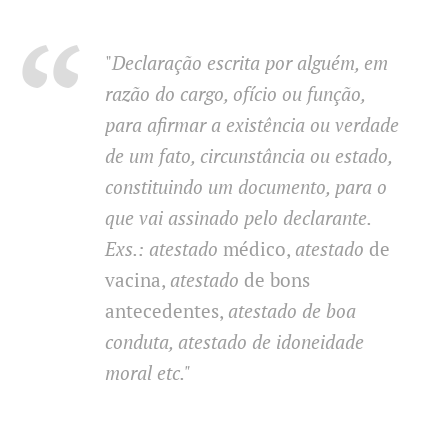
"
Declaração escrita por alguém, em
razão do cargo, ofício ou função,
para afirmar a existência ou verdade
de um fato, circunstância ou estado,
constituindo um documento, para o
que vai assinado pelo declarante.
Exs.: atestado
médico,
atestado
de
vacina,
atestado
de bons
antecedentes,
atestado de boa
conduta, atestado de idoneidade
moral etc."