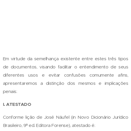
Em virtude da semelhança existente entre estes três tipos
de documentos, visando facilitar o entendimento de seus
diferentes usos e evitar confusões comumente afins,
apresentaremos a distinção dos mesmos e implicações
penais:
I. ATESTADO
Conforme lição de José Náufel (in Novo Dicionário Jurídico
Brasileiro, 9ª ed. Editora Forense), atestado é: