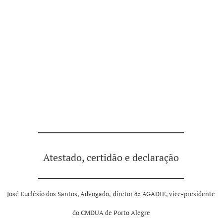
Atestado, certidão e declaração
José Euclésio dos Santos, Advogado,
diretor
AGADIE, vice-presidente
da
do CMDUA de Porto Alegre