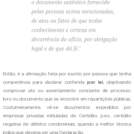
o documento autêntico fornecido
pelas pessoas acima mencionadas,
de atos ou fatos de que tenha
conhecimento e certeza em
decorrência do ofício, por obrigação
legal e de que dá fé."
Então, é a afirmação feita por escrito por pessoa que tenha
competência para declarar conferida
por lei
, objetivando
comprovar ato ou assentamento constante de processo,
livro ou documento que se encontre em repartições públicas.
Costumeiramente, vê-se documentos expedidos por
empresas privadas intituladas de Certidão, p.ex., certidão
negativa de débitos condominiais, quando a melhor técnica
indica que deveria ser uma Declaração.