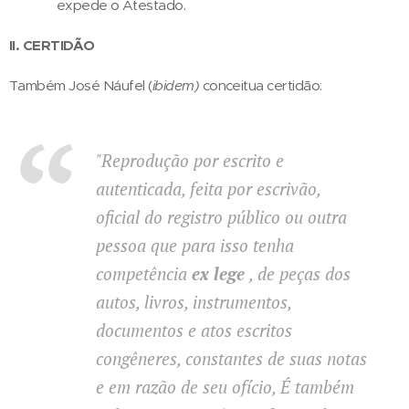
expede o Atestado.
II. CERTIDÃO
Também José Náufel (
ibidem)
conceitua certidão:
"Reprodução por escrito e
autenticada, feita por escrivão,
oficial do registro público ou outra
pessoa que para isso tenha
competência
ex lege
, de peças dos
autos, livros, instrumentos,
documentos e atos escritos
congêneres, constantes de suas notas
e em razão de seu ofício, É também