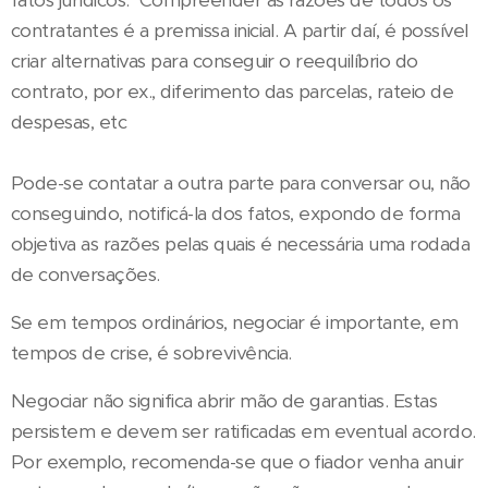
fatos jurídicos. Compreender as razões de todos os
contratantes é a premissa inicial. A partir daí, é possível
criar alternativas para conseguir o reequilíbrio do
contrato, por ex., diferimento das parcelas, rateio de
despesas, etc
Pode-se contatar a outra parte para conversar ou, não
conseguindo, notificá-la dos fatos, expondo de forma
objetiva as razões pelas quais é necessária uma rodada
de conversações.
Se em tempos ordinários, negociar é importante, em
tempos de crise, é sobrevivência.
Negociar não significa abrir mão de garantias. Estas
persistem e devem ser ratificadas em eventual acordo.
Por exemplo, recomenda-se que o fiador venha anuir