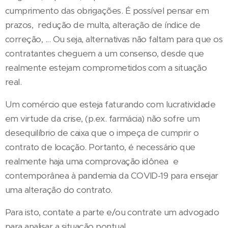
cumprimento das obrigações. É possível pensar em
prazos, redução de multa, alteração de índice de
correção, ... Ou seja, alternativas não faltam para que os
contratantes cheguem a um consenso, desde que
realmente estejam comprometidos com a situação
real.
Um comércio que esteja faturando com lucratividade
em virtude da crise, (p.ex. farmácia) não sofre um
desequilíbrio de caixa que o impeça de cumprir o
contrato de locação. Portanto, é necessário que
realmente haja uma comprovação idônea e
contemporânea à pandemia da COVID-19 para ensejar
uma alteração do contrato.
Para isto, contate a parte e/ou contrate um advogado
para analisar a situação pontual.