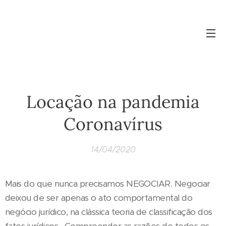
Locação na pandemia
Coronavírus
14/04/2020
Mais do que nunca precisamos NEGOCIAR. Negociar
deixou de ser apenas o ato comportamental do
negócio jurídico, na clássica teoria de classificação dos