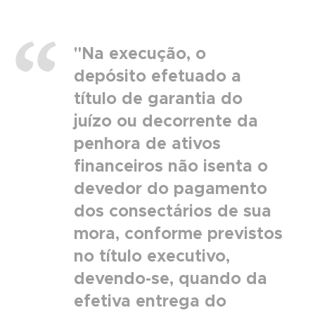
"Na execução, o
depósito efetuado a
título de garantia do
juízo ou decorrente da
penhora de ativos
financeiros não isenta o
devedor do pagamento
dos consectários de sua
mora, conforme previstos
no título executivo,
devendo-se, quando da
efetiva entrega do