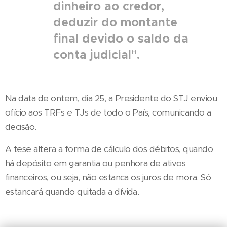
dinheiro ao credor,
deduzir do montante
final devido o saldo da
conta judicial".
Na data de ontem, dia 25, a Presidente do STJ enviou
ofício aos TRFs e TJs de todo o País, comunicando a
decisão.
A tese altera a forma de cálculo dos débitos, quando
há depósito em garantia ou penhora de ativos
financeiros, ou seja, não estanca os juros de mora. Só
estancará quando quitada a dívida.