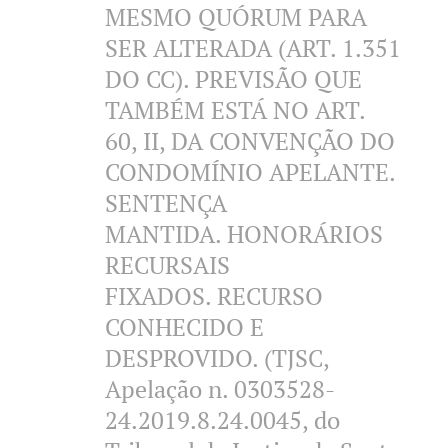
MESMO QUÓRUM PARA
SER ALTERADA (ART. 1.351
DO CC). PREVISÃO QUE
TAMBÉM ESTÁ NO ART.
60, II, DA CONVENÇÃO DO
CONDOMÍNIO APELANTE.
SENTENÇA
MANTIDA. HONORÁRIOS
RECURSAIS
FIXADOS. RECURSO
CONHECIDO E
DESPROVIDO. (TJSC,
Apelação n. 0303528-
24.2019.8.24.0045, do