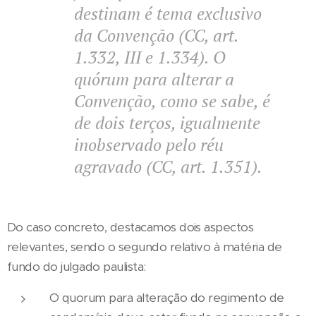
destinam é tema exclusivo
da Convenção (CC, art.
1.332, III e 1.334). O
quórum para alterar a
Convenção, como se sabe, é
de dois terços, igualmente
inobservado pelo réu
agravado (CC, art. 1.351).
Do caso concreto, destacamos dois aspectos
relevantes, sendo o segundo relativo à matéria de
fundo do julgado paulista:
O quorum para alteração do regimento de