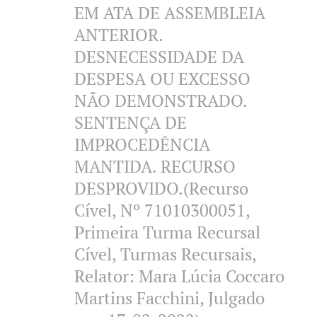
EM ATA DE ASSEMBLEIA
ANTERIOR.
DESNECESSIDADE DA
DESPESA OU EXCESSO
NÃO DEMONSTRADO.
SENTENÇA DE
IMPROCEDÊNCIA
MANTIDA. RECURSO
DESPROVIDO.(Recurso
Cível, Nº 71010300051,
Primeira Turma Recursal
Cível, Turmas Recursais,
Relator: Mara Lúcia Coccaro
Martins Facchini, Julgado