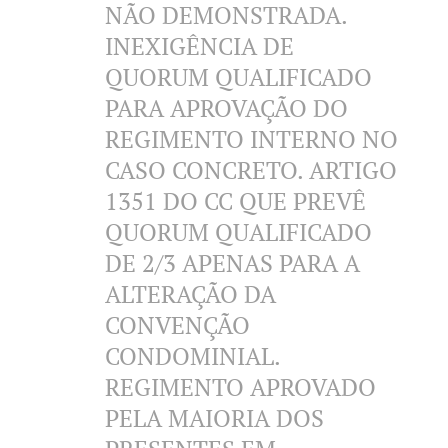
NÃO DEMONSTRADA.
INEXIGÊNCIA DE
QUORUM QUALIFICADO
PARA APROVAÇÃO DO
REGIMENTO INTERNO NO
CASO CONCRETO. ARTIGO
1351 DO CC QUE PREVÊ
QUORUM QUALIFICADO
DE 2/3 APENAS PARA A
ALTERAÇÃO DA
CONVENÇÃO
CONDOMINIAL.
REGIMENTO APROVADO
PELA MAIORIA DOS