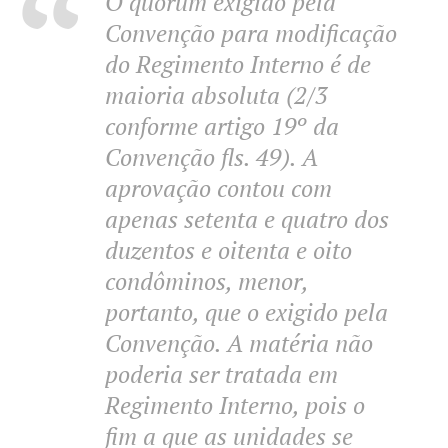
O quórum exigido pela
Convenção para modificação
do Regimento Interno é de
maioria absoluta (2/3
conforme artigo 19º da
Convenção fls. 49). A
aprovação contou com
apenas setenta e quatro dos
duzentos e oitenta e oito
condôminos, menor,
portanto, que o exigido pela
Convenção. A matéria não
poderia ser tratada em
Regimento Interno, pois o
fim a que as unidades se