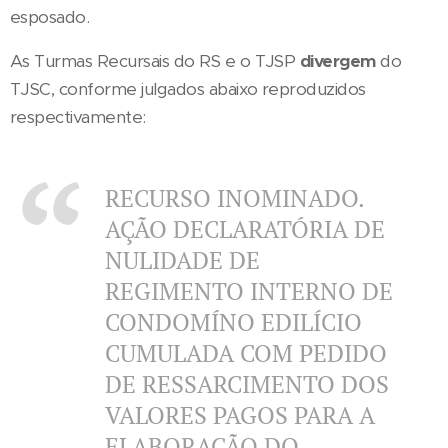
esposado.
As Turmas Recursais do RS e o TJSP
divergem
do
TJSC, conforme julgados abaixo reproduzidos
respectivamente:
RECURSO INOMINADO.
AÇÃO DECLARATÓRIA DE
NULIDADE DE
REGIMENTO INTERNO DE
CONDOMÍNO EDILÍCIO
CUMULADA COM PEDIDO
DE RESSARCIMENTO DOS
VALORES PAGOS PARA A
ELABORAÇÃO DO