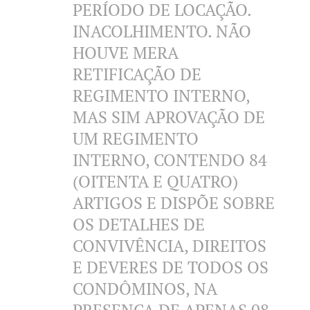
PERÍODO DE LOCAÇÃO.
INACOLHIMENTO. NÃO
HOUVE MERA
RETIFICAÇÃO DE
REGIMENTO INTERNO,
MAS SIM APROVAÇÃO DE
UM REGIMENTO
INTERNO, CONTENDO 84
(OITENTA E QUATRO)
ARTIGOS E DISPÕE SOBRE
OS DETALHES DE
CONVIVÊNCIA, DIREITOS
E DEVERES DE TODOS OS
CONDÔMINOS, NA