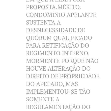
PROPOSTA.MÉRITO.
CONDOMÍNIO APELANTE
SUSTENTA A
DESNECESSIDADE DE
QUÓRUM QUALIFICADO
PARA RETIFICAÇÃO DO
REGIMENTO INTERNO,
MORMENTE PORQUE NÃO
HOUVE ALTERAÇÃO DO
DIREITO DE PROPRIEDADE
DO APELADO, MAS
IMPLEMENTOU-SE TÃO
SOMENTE A
REGULAMENTAÇÃO DO