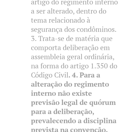
artigo do regimento interno
a ser alterado, dentro do
tema relacionado à
segurança dos condôminos.
3. Trata-se de matéria que
comporta deliberação em
assembleia geral ordinária,
na forma do artigo 1.350 do
Código Civil
. 4. Para a
alteração do regimento
interno não existe
previsão legal de quórum
para a deliberação,
prevalecendo a disciplina
prevista na convenção.