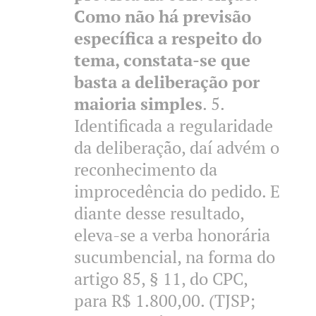
Como não há previsão
específica a respeito do
tema, constata-se que
basta a deliberação por
maioria simples
. 5.
Identificada a regularidade
da deliberação, daí advém o
reconhecimento da
improcedência do pedido. E
diante desse resultado,
eleva-se a verba honorária
sucumbencial, na forma do
artigo 85, § 11, do CPC,
para R$ 1.800,00. (TJSP;