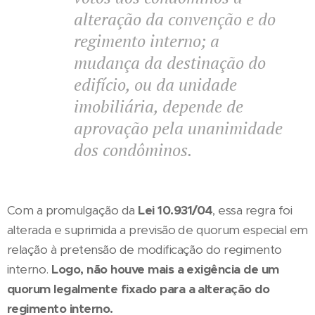
alteração da convenção e do
regimento interno; a
mudança da destinação do
edifício, ou da unidade
imobiliária, depende de
aprovação pela unanimidade
dos condôminos.
Com a promulgação da
Lei 10.931/04
, essa regra foi
alterada e suprimida a previsão de quorum especial em
relação à pretensão de modificação do regimento
interno.
Logo, não houve mais a exigência de um
quorum legalmente fixado para a alteração do
regimento interno.