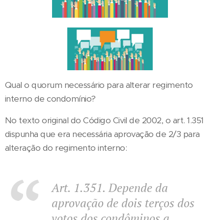
Qual o quorum necessário para alterar regimento
interno de condomínio?
No texto original do Código Civil de 2002, o art. 1.351
dispunha que era necessária aprovação de 2/3 para
alteração do regimento interno:
Art. 1.351. Depende da
aprovação de dois terços dos
votos dos condôminos a