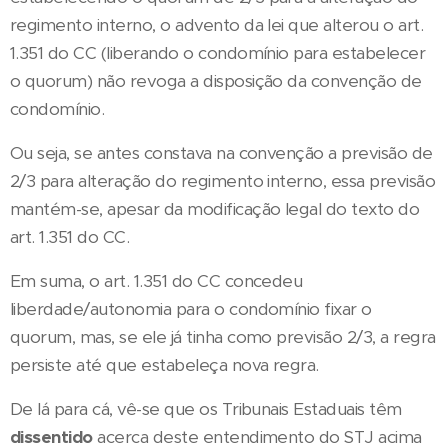
regimento interno, o advento da lei que alterou o art.
1.351 do CC (liberando o condomínio para estabelecer
o quorum) não revoga a disposição da convenção de
condomínio.
Ou seja, se antes constava na convenção a previsão de
2/3 para alteração do regimento interno, essa previsão
mantém-se, apesar da modificação legal do texto do
art. 1.351 do CC.
Em suma, o art. 1.351 do CC concedeu
liberdade/autonomia para o condomínio fixar o
quorum, mas, se ele já tinha como previsão 2/3, a regra
persiste até que estabeleça nova regra.
De lá para cá, vê-se que os Tribunais Estaduais têm
dissentido
acerca deste entendimento do STJ acima