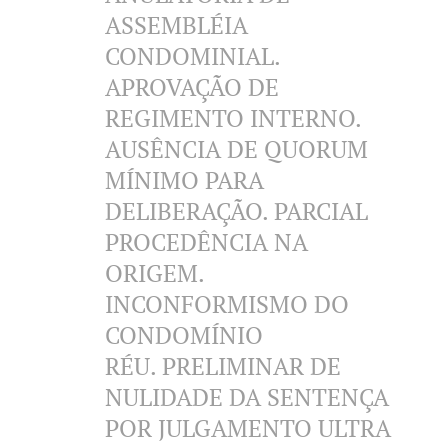
ASSEMBLÉIA
CONDOMINIAL.
APROVAÇÃO DE
REGIMENTO INTERNO.
AUSÊNCIA DE QUORUM
MÍNIMO PARA
DELIBERAÇÃO. PARCIAL
PROCEDÊNCIA NA
ORIGEM.
INCONFORMISMO DO
CONDOMÍNIO
RÉU. PRELIMINAR DE
NULIDADE DA SENTENÇA
POR JULGAMENTO ULTRA