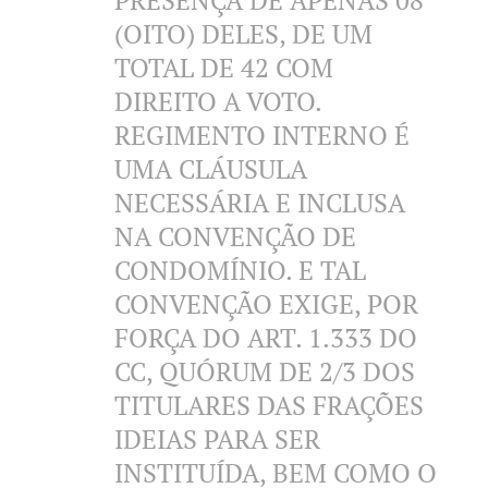
PRESENÇA DE APENAS 08
(OITO) DELES, DE UM
TOTAL DE 42 COM
DIREITO A VOTO.
REGIMENTO INTERNO É
UMA CLÁUSULA
NECESSÁRIA E INCLUSA
NA CONVENÇÃO DE
CONDOMÍNIO. E TAL
CONVENÇÃO EXIGE, POR
FORÇA DO ART. 1.333 DO
CC, QUÓRUM DE 2/3 DOS
TITULARES DAS FRAÇÕES
IDEIAS PARA SER
INSTITUÍDA, BEM COMO O