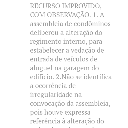
RECURSO IMPROVIDO,
COM OBSERVAÇÃO. 1. A
assembleia de condôminos
deliberou a alteração do
regimento interno, para
estabelecer a vedação de
entrada de veículos de
aluguel na garagem do
edifício. 2.Não se identifica
a ocorrência de
irregularidade na
convocação da assembleia,
pois houve expressa
referência à alteração do