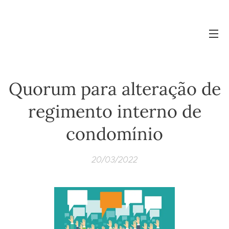
Quorum para alteração de
regimento interno de
condomínio
20/03/2022