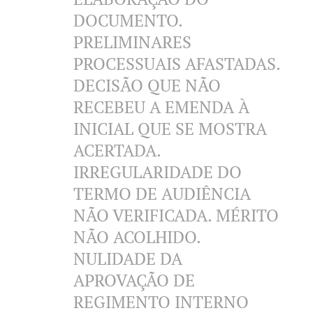
DOCUMENTO.
PRELIMINARES
PROCESSUAIS AFASTADAS.
DECISÃO QUE NÃO
RECEBEU A EMENDA À
INICIAL QUE SE MOSTRA
ACERTADA.
IRREGULARIDADE DO
TERMO DE AUDIÊNCIA
NÃO VERIFICADA. MÉRITO
NÃO ACOLHIDO.
NULIDADE DA
APROVAÇÃO DE
REGIMENTO INTERNO