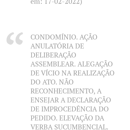
em: 17-02-2022)
CONDOMÍNIO. AÇÃO
ANULATÓRIA DE
DELIBERAÇÃO
ASSEMBLEAR. ALEGAÇÃO
DE VÍCIO NA REALIZAÇÃO
DO ATO. NÃO
RECONHECIMENTO, A
ENSEJAR A DECLARAÇÃO
DE IMPROCEDÊNCIA DO
PEDIDO. ELEVAÇÃO DA
VERBA SUCUMBENCIAL.