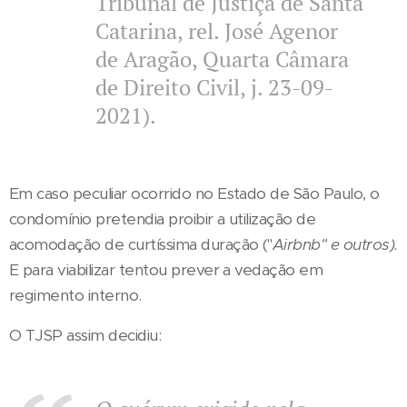
Tribunal de Justiça de Santa
Catarina, rel. José Agenor
de Aragão, Quarta Câmara
de Direito Civil, j. 23-09-
2021).
Em caso peculiar ocorrido no Estado de São Paulo, o
condomínio pretendia proibir a utilização de
acomodação de curtíssima duração ("
Airbnb" e outros).
E para viabilizar tentou prever a vedação em
regimento interno.
O TJSP assim decidiu: