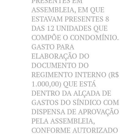
PRESENTES EM
ASSEMBLEIA, EM QUE
ESTAVAM PRESENTES 8
DAS 12 UNIDADES QUE
COMPÕE O CONDOMÍNIO.
GASTO PARA
ELABORAÇÃO DO
DOCUMENTO DO
REGIMENTO INTERNO (R$
1.000,00) QUE ESTÁ
DENTRO DA ALÇADA DE
GASTOS DO SÍNDICO COM
DISPENSA DE APROVAÇÃO
PELA ASSEMBLEIA,
CONFORME AUTORIZADO