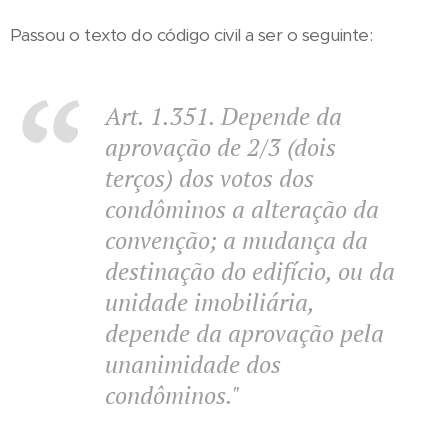
Passou o texto do código civil a ser o seguinte:
Art. 1.351.
Depende da
aprovação de 2/3 (dois
terços) dos votos dos
condôminos a alteração da
convenção; a mudança da
destinação do edifício, ou da
unidade imobiliária,
depende da aprovação pela
unanimidade dos
condôminos."